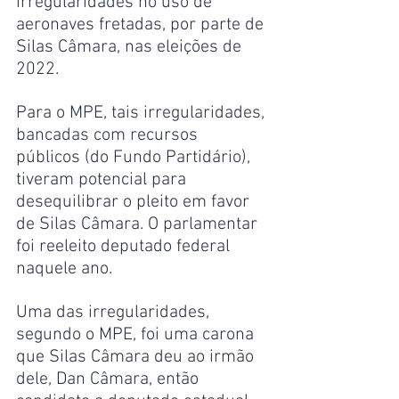
irregularidades no uso de 
aeronaves fretadas, por parte de 
Silas Câmara, nas eleições de 
2022.
Para o MPE, tais irregularidades, 
bancadas com recursos 
públicos (do Fundo Partidário), 
tiveram potencial para 
desequilibrar o pleito em favor 
de Silas Câmara. O parlamentar 
foi reeleito deputado federal 
naquele ano.
Uma das irregularidades, 
segundo o MPE, foi uma carona 
que Silas Câmara deu ao irmão 
dele, Dan Câmara, então 