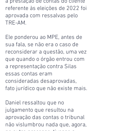
a prestação de contas do cliente 
referente às eleições de 2022 foi 
aprovada com ressalvas pelo 
TRE-AM.
Ele ponderou ao MPE, antes de 
sua fala, se não era o caso de 
reconsiderar a questão, uma vez 
que quando o órgão entrou com 
a representação contra Silas 
essas contas eram 
consideradas desaprovadas, 
fato jurídico que não existe mais.
Daniel ressaltou que no 
julgamento que resultou na 
aprovação das contas o tribunal 
não vislumbrou nada que, agora, 