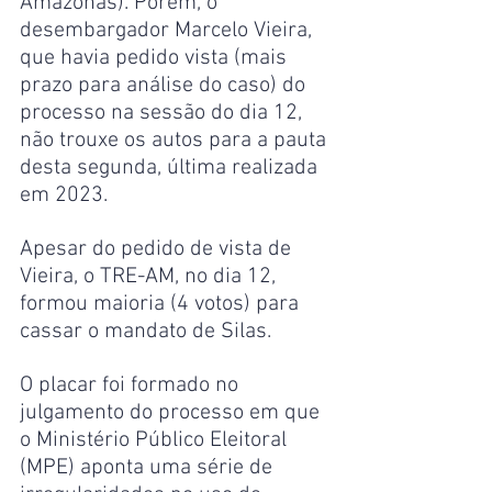
Amazonas). Porém, o 
desembargador Marcelo Vieira, 
que havia pedido vista (mais 
prazo para análise do caso) do 
processo na sessão do dia 12, 
não trouxe os autos para a pauta 
desta segunda, última realizada 
em 2023.
Apesar do pedido de vista de 
Vieira, o TRE-AM, no dia 12, 
formou maioria (4 votos) para 
cassar o mandato de Silas.
O placar foi formado no 
julgamento do processo em que 
o Ministério Público Eleitoral 
(MPE) aponta uma série de 