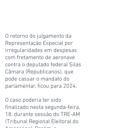
O retorno do julgamento da 
Representação Especial por 
irregularidades em despesas 
com fretamento de aeronave 
contra o deputado federal Silas 
Câmara (Republicanos), que 
pode cassar o mandato do 
parlamentar, ficou para 2024.
O caso poderia ter sido 
finalizado nesta segunda-feira, 
18, durante sessão do TRE-AM 
(Tribunal Regional Eleitoral do 