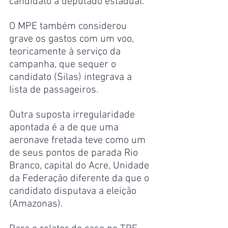
candidato a deputado estadual.
O MPE também considerou 
grave os gastos com um voo, 
teoricamente à serviço da 
campanha, que sequer o 
candidato (Silas) integrava a 
lista de passageiros.
Outra suposta irregularidade 
apontada é a de que uma 
aeronave fretada teve como um 
de seus pontos de parada Rio 
Branco, capital do Acre, Unidade 
da Federação diferente da que o 
candidato disputava a eleição 
(Amazonas).