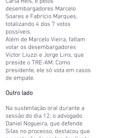
Carla Reis, e pelos 
desembargadores Marcelo 
Soares e Fabrício Marques, 
totalizando 4 dos 7 votos 
possíveis.
Além de Marcelo Vieira, faltam 
votar os desembargadores 
Victor Liuzzi e Jorge Lins, que 
preside o TRE-AM. Como 
presidente, ele só vota em casos 
de empate.
Outro lado
Na sustentação oral durante a 
sessão do dia 12, o advogado 
Daniel Nogueira, que defende 
Silas no processo, destacou que 