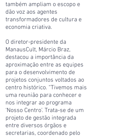
também ampliam o escopo e 
dão voz aos agentes 
transformadores de cultura e 
economia criativa.
O diretor-presidente da 
ManausCult, Márcio Braz, 
destacou a importância da 
aproximação entre as equipes 
para o desenvolvimento de 
projetos conjuntos voltados ao 
centro histórico. “Tivemos mais 
uma reunião para conhecer e 
nos integrar ao programa 
‘Nosso Centro’. Trata-se de um 
projeto de gestão integrada 
entre diversos órgãos e 
secretarias, coordenado pelo 