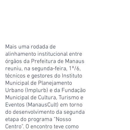
Mais uma rodada de 
alinhamento institucional entre 
órgãos da Prefeitura de Manaus 
reuniu, na segunda-feira, 1º/6, 
técnicos e gestores do Instituto 
Municipal de Planejamento 
Urbano (Implurb) e da Fundação 
Municipal de Cultura, Turismo e 
Eventos (ManausCult) em torno 
do desenvolvimento da segunda 
etapa do programa “Nosso 
Centro”. O encontro teve como 