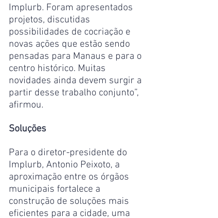
Implurb. Foram apresentados 
projetos, discutidas 
possibilidades de cocriação e 
novas ações que estão sendo 
pensadas para Manaus e para o 
centro histórico. Muitas 
novidades ainda devem surgir a 
partir desse trabalho conjunto”, 
afirmou.
Soluções
Para o diretor-presidente do 
Implurb, Antonio Peixoto, a 
aproximação entre os órgãos 
municipais fortalece a 
construção de soluções mais 
eficientes para a cidade, uma 