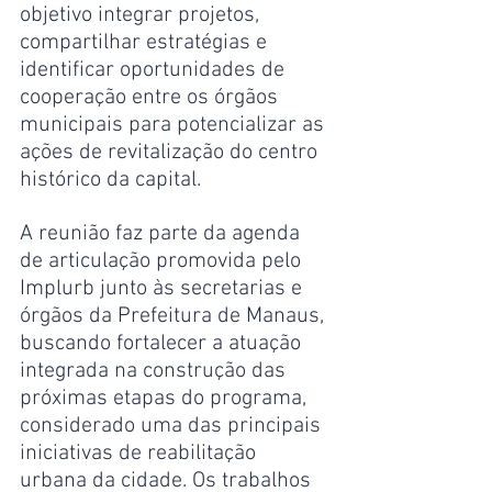
objetivo integrar projetos, 
compartilhar estratégias e 
identificar oportunidades de 
cooperação entre os órgãos 
municipais para potencializar as 
ações de revitalização do centro 
histórico da capital.
A reunião faz parte da agenda 
de articulação promovida pelo 
Implurb junto às secretarias e 
órgãos da Prefeitura de Manaus, 
buscando fortalecer a atuação 
integrada na construção das 
próximas etapas do programa, 
considerado uma das principais 
iniciativas de reabilitação 
urbana da cidade. Os trabalhos 