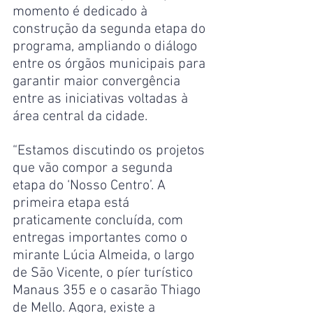
momento é dedicado à 
construção da segunda etapa do 
programa, ampliando o diálogo 
entre os órgãos municipais para 
garantir maior convergência 
entre as iniciativas voltadas à 
área central da cidade.
“Estamos discutindo os projetos 
que vão compor a segunda 
etapa do ‘Nosso Centro’. A 
primeira etapa está 
praticamente concluída, com 
entregas importantes como o 
mirante Lúcia Almeida, o largo 
de São Vicente, o píer turístico 
Manaus 355 e o casarão Thiago 
de Mello. Agora, existe a 