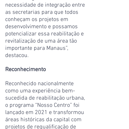
necessidade de integração entre 
as secretarias para que todos 
conheçam os projetos em 
desenvolvimento e possamos 
potencializar essa reabilitação e 
revitalização de uma área tão 
importante para Manaus”, 
destacou.
Reconhecimento
Reconhecido nacionalmente 
como uma experiência bem-
sucedida de reabilitação urbana, 
o programa “Nosso Centro” foi 
lançado em 2021 e transformou 
áreas históricas da capital com 
projetos de requalificação de 