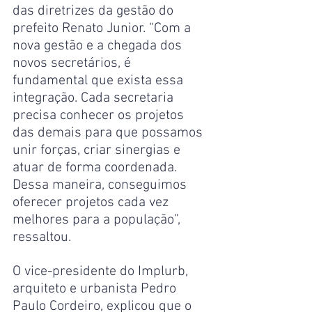
das diretrizes da gestão do 
prefeito Renato Junior. “Com a 
nova gestão e a chegada dos 
novos secretários, é 
fundamental que exista essa 
integração. Cada secretaria 
precisa conhecer os projetos 
das demais para que possamos 
unir forças, criar sinergias e 
atuar de forma coordenada. 
Dessa maneira, conseguimos 
oferecer projetos cada vez 
melhores para a população”, 
ressaltou.
O vice-presidente do Implurb, 
arquiteto e urbanista Pedro 
Paulo Cordeiro, explicou que o 